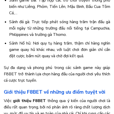
Sảnh game bài: Tập hợp các trò chơi truyền thống phổ
biến như Liêng, Phỏm, Tiến Lên, Mậu Binh, Bầu Cua Tôm
Cá,…
Sảnh đá gà: Trực tiếp phát sóng hàng trăm trận đấu gà
mỗi ngày từ những trường đấu nổi tiếng tại Campuchia,
Philippines và trường gà Thomo.
Sảnh Nổ hũ: Nơi quy tụ hàng trăm, thậm chí hàng nghìn
game quay hũ khác nhau, với luật chơi đơn giản chỉ cần
đặt cược, bấm nút quay và chờ đợi kết quả.
Sự đa dạng và phong phú trong các sảnh game này giúp
F8BET trở thành lựa chọn hàng đầu của người chơi yêu thích
cá cược trực tuyến.
Giới thiệu F8BET về những ưu điểm tuyệt vời
Việc
giới thiệu F8BET
thông qua ý kiến của người chơi là
điều rất quan trọng, bởi nó phản ánh rõ ràng chất lượng dịch
vụ, mức độ uy tín và an toàn của nhà cái. Chỉ khi cung cấp các