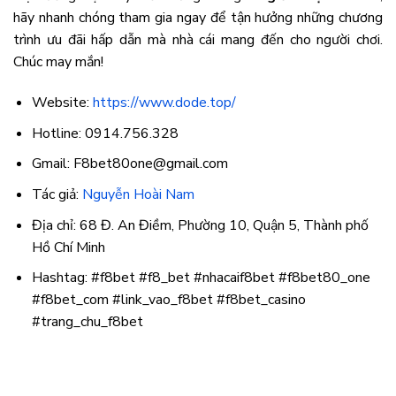
hãy nhanh chóng tham gia ngay để tận hưởng những chương
trình ưu đãi hấp dẫn mà nhà cái mang đến cho người chơi.
Chúc may mắn!
Website:
https://www.dode.top/
Hotline: 0914.756.328
Gmail:
F8bet80one@gmail.com
Tác giả:
Nguyễn Hoài Nam
Địa chỉ: 68 Đ. An Điềm, Phường 10, Quận 5, Thành phố
Hồ Chí Minh
Hashtag: #f8bet #f8_bet #nhacaif8bet #f8bet80_one
#f8bet_com #link_vao_f8bet #f8bet_casino
#trang_chu_f8bet