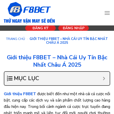
Bỏ
qua
nội
dung
ĐĂNG KÝ
ĐĂNG NHẬP
TRANG CHỦ
-
GIỚI THIỆU F8BET – NHÀ CÁI UY TÍN BẬC NHẤT
CHÂU Á 2025
Giới thiệu F8BET – Nhà Cái Uy Tín Bậc
Nhất Châu Á 2025
MỤC LỤC
Giới thiệu F8BET
được biết đến như một nhà cái cá cược nổi
bật, cung cấp các dịch vụ và sản phẩm chất lượng cao hàng
đầu hiện nay. Trong bối cảnh ngành cá cược trực tuyến đang
phát triển mạnh mẽ và liên tục đổi mới, người chơi thường