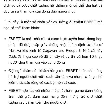
dịch vụ cá cược chất lượng, hệ thống mới có thể thu hút và
duy trì sự tham gia của đông đảo người chơi.
Dưới đây là một số nhận xét chi tiết
giới thiệu F8BET
mà
bạn có thể tham khảo:
F8BET là một nhà cái cá cược trực tuyến hoạt động hợp
pháp, đã được cấp giấy chứng nhận kiểm định từ Isle of
Man và khu kinh tế Cagayan and Freeport. Nhà cái này
được đánh giá cao về độ tin cậy và uy tín, với hơn 10 triệu
người chơi tham gia vào cộng đồng.
Đội ngũ chăm sóc khách hàng của F8BET luôn sẵn sàng
hỗ trợ người chơi một cách tận tâm và nhanh chóng, nhờ
kiến thức sâu rộng về các bộ môn cá cược.
F8BET hợp tác với nhiều nhà phát hành game danh tiếng
trên thế giới, đảm bảo mang đến những trò chơi chất
lượng cao và an toàn cho người chơi.