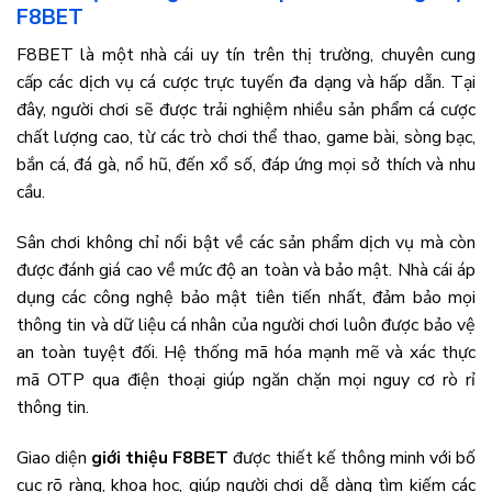
F8BET
F8BET là một nhà cái uy tín trên thị trường, chuyên cung
cấp các dịch vụ cá cược trực tuyến đa dạng và hấp dẫn. Tại
đây, người chơi sẽ được trải nghiệm nhiều sản phẩm cá cược
chất lượng cao, từ các trò chơi thể thao, game bài, sòng bạc,
bắn cá, đá gà, nổ hũ, đến xổ số, đáp ứng mọi sở thích và nhu
cầu.
Sân chơi không chỉ nổi bật về các sản phẩm dịch vụ mà còn
được đánh giá cao về mức độ an toàn và bảo mật. Nhà cái áp
dụng các công nghệ bảo mật tiên tiến nhất, đảm bảo mọi
thông tin và dữ liệu cá nhân của người chơi luôn được bảo vệ
an toàn tuyệt đối. Hệ thống mã hóa mạnh mẽ và xác thực
mã OTP qua điện thoại giúp ngăn chặn mọi nguy cơ rò rỉ
thông tin.
Giao diện
giới thiệu F8BET
được thiết kế thông minh với bố
cục rõ ràng, khoa học, giúp người chơi dễ dàng tìm kiếm các