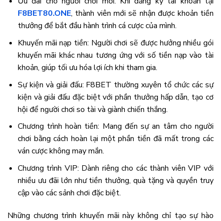
Ưu đãi cho người chơi mới: Khi đăng ký tài khoản tại
F8BET80.ONE
, thành viên mới sẽ nhận được khoản tiền
thưởng để bắt đầu hành trình cá cược của mình.
Khuyến mãi nạp tiền: Người chơi sẽ được hưởng nhiều gói
khuyến mãi khác nhau tương ứng với số tiền nạp vào tài
khoản, giúp tối ưu hóa lợi ích khi tham gia.
Sự kiện và giải đấu: F8BET thường xuyên tổ chức các sự
kiện và giải đấu đặc biệt với phần thưởng hấp dẫn, tạo cơ
hội để người chơi so tài và giành chiến thắng.
Chương trình hoàn tiền: Mang đến sự an tâm cho người
chơi bằng cách hoàn lại một phần tiền đã mất trong các
ván cược không may mắn.
Chương trình VIP: Dành riêng cho các thành viên VIP với
nhiều ưu đãi lớn như tiền thưởng, quà tặng và quyền truy
cập vào các sảnh chơi đặc biệt.
Những chương trình khuyến mãi này không chỉ tạo sự hào