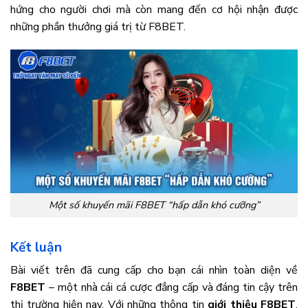
hứng cho người chơi mà còn mang đến cơ hội nhận được
những phần thưởng giá trị từ F8BET.
Một số khuyến mãi F8BET “hấp dẫn khó cưỡng”
Kết luận
Bài viết trên đã cung cấp cho bạn cái nhìn toàn diện về
F8BET
– một nhà cái cá cược đẳng cấp và đáng tin cậy trên
thị trường hiện nay. Với những thông tin
giới thiệu F8BET
,