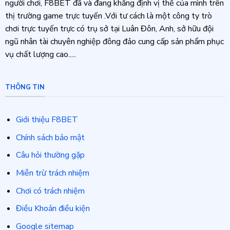
người chơi, F8BET đã và đang khẳng định vị thế của mình trên
thị trường game trực tuyến .Với tư cách là một công ty trò
chơi trực tuyến trực có trụ sở tại Luân Đôn, Anh, sở hữu đội
ngũ nhân tài chuyên nghiệp đông đảo cung cấp sản phẩm phục
vụ chất lượng cao.....
THÔNG TIN
Giới thiệu F8BET
Chính sách bảo mật
Câu hỏi thường gặp
Miễn trừ trách nhiệm
Chơi có trách nhiệm
Điều Khoản điều kiện
Google sitemap