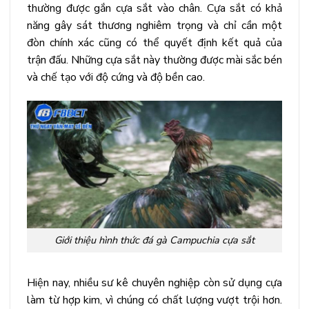
thường được gắn cựa sắt vào chân. Cựa sắt có khả
năng gây sát thương nghiêm trọng và chỉ cần một
đòn chính xác cũng có thể quyết định kết quả của
trận đấu. Những cựa sắt này thường được mài sắc bén
và chế tạo với độ cứng và độ bền cao.
Giới thiệu hình thức đá gà Campuchia cựa sắt
Hiện nay, nhiều sư kê chuyên nghiệp còn sử dụng cựa
làm từ hợp kim, vì chúng có chất lượng vượt trội hơn.