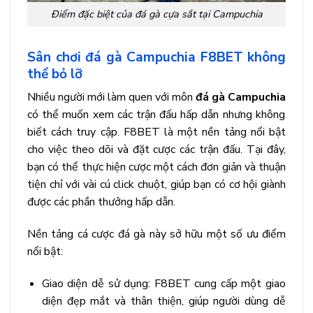
Điểm đặc biệt của đá gà cựa sắt tại Campuchia
Sân chơi đá gà Campuchia F8BET không
thể bỏ lỡ
Nhiều người mới làm quen với môn
đá gà Campuchia
có thể muốn xem các trận đấu hấp dẫn nhưng không
biết cách truy cập. F8BET là một nền tảng nổi bật
cho việc theo dõi và đặt cược các trận đấu. Tại đây,
bạn có thể thực hiện cược một cách đơn giản và thuận
tiện chỉ với vài cú click chuột, giúp bạn có cơ hội giành
được các phần thưởng hấp dẫn.
Nền tảng cá cược đá gà này sở hữu một số ưu điểm
nổi bật:
Giao diện dễ sử dụng: F8BET cung cấp một giao
diện đẹp mắt và thân thiện, giúp người dùng dễ