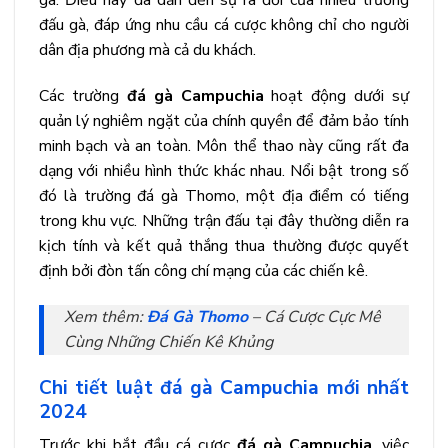
gà. Điều này đã dẫn đến sự ra đời của nhiều trường
đấu gà, đáp ứng nhu cầu cá cược không chỉ cho người
dân địa phương mà cả du khách.
Các trường
đá gà Campuchia
hoạt động dưới sự
quản lý nghiêm ngặt của chính quyền để đảm bảo tính
minh bạch và an toàn. Môn thể thao này cũng rất đa
dạng với nhiều hình thức khác nhau. Nổi bật trong số
đó là trường đá gà Thomo, một địa điểm có tiếng
trong khu vực. Những trận đấu tại đây thường diễn ra
kịch tính và kết quả thắng thua thường được quyết
định bởi đòn tấn công chí mạng của các chiến kê.
Xem thêm:
Đá Gà Thomo
– Cá Cược Cực Mê
Cùng Những Chiến Kê Khủng
Chi tiết luật đá gà Campuchia mới nhất
2024
Trước khi bắt đầu cá cược
đá gà Campuchia
, việc