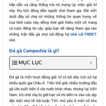
hấp dẫn và căng thẳng mà nó mang lại, môn giải trí
này thu hút đông đảo người chơi tham gia. Bài viết
dưới đây sẽ chia sẻ những thông tin quan trọng về
loại hình cược này, đồng thời giới thiệu một số trang
cá cược đáng tin cậy, giúp bạn dễ dàng tham gia vào
những trận đấu gà chọi sôi động tại
nhà cái F8BET
nhé.
Đá gà Campuchia là gì?
MỤC LỤC
Đá gà là một hoạt động giải trí có bề dày lịch sử tại
nhiều quốc gia Châu Á. Trên thế giới, nhiều trường đấu
gà lớn xuất hiện ở các nước khác nhau, nhưng tại Việt
Nam, trò chơi này bị giới hạn và chỉ diễn ra vào các dịp
đặc biệt như lễ hội hoặc Tết, chủ yếu ở một số khu