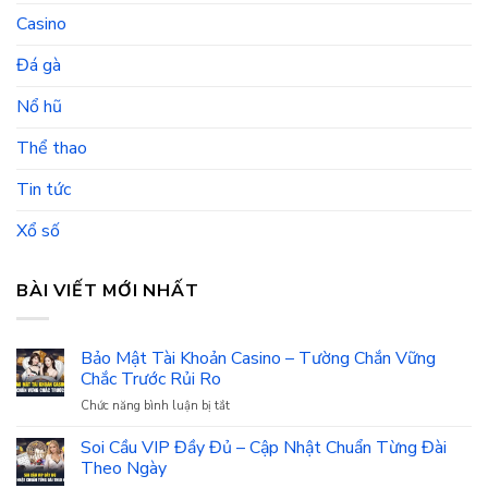
Casino
Đá gà
Nổ hũ
Thể thao
Tin tức
Xổ số
BÀI VIẾT MỚI NHẤT
Bảo Mật Tài Khoản Casino – Tường Chắn Vững
Chắc Trước Rủi Ro
Chức năng bình luận bị tắt
ở
Bảo
Mật
Soi Cầu VIP Đầy Đủ – Cập Nhật Chuẩn Từng Đài
Tài
Theo Ngày
Khoản