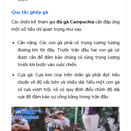
Quy tắc ghép gà
Các chiến kê tham gia
đá gà Campuchia
cần đáp ứng
một số tiêu chí quan trọng như sau:
Cân nặng: Các con gà phải có trọng lượng tương
đương khi thi đấu. Trước trận đấu, hai con gà sẽ
được cân để đảm bảo chúng có cùng trọng lượng
trước khi bước vào cuộc chiến.
Cựa gà: Cựa kim loại trên chân gà phải đạt tiêu
chuẩn về độ sắc bén và chiều dài. Nếu một con gà
có cựa vượt trội, sẽ có quy định điều chỉnh độ dài
cựa để đảm bảo sự công bằng trong trận đấu.