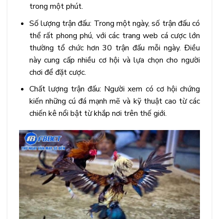
trong một phút.
Số lượng trận đấu: Trong một ngày, số trận đấu có
thể rất phong phú, với các trang web cá cược lớn
thường tổ chức hơn 30 trận đấu mỗi ngày. Điều
này cung cấp nhiều cơ hội và lựa chọn cho người
chơi để đặt cược.
Chất lượng trận đấu: Người xem có cơ hội chứng
kiến những cú đá mạnh mẽ và kỹ thuật cao từ các
chiến kê nổi bật từ khắp nơi trên thế giới.