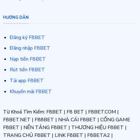
HƯỚNG DẪN
Đăng ký F8BET
Đăng nhập F8BET
Nạp tiền F8BET
Rút tiền F8BET
Tải app F8BET
Khuyến mãi F8BET
Từ Khoá Tìm Kiếm: F8BET | F8 BET | F8BET.COM |
F8BET.NET | F88BET | NHÀ CÁI F8BET | CỔNG GAME
F8BET | NỀN TẢNG F8BET | THƯƠNG HIỆU F8BET |
TRANG CHỦ F8BET | LINK F8BET | F8BETA2 |