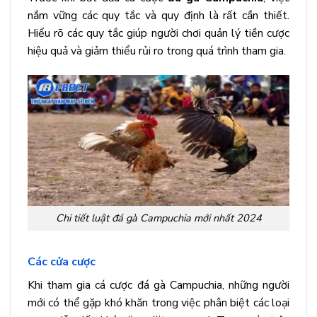
nắm vững các quy tắc và quy định là rất cần thiết.
Hiểu rõ các quy tắc giúp người chơi quản lý tiền cược
hiệu quả và giảm thiểu rủi ro trong quá trình tham gia.
Chi tiết luật đá gà Campuchia mới nhất 2024
Các cửa cược
Khi tham gia cá cược đá gà Campuchia, những người
mới có thể gặp khó khăn trong việc phân biệt các loại