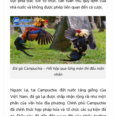
vực phía Bắc. Để tổ chức, cần tuân thủ quy định của
nhà nước và không được phép liên quan đến cá cược.
Đá gà Campuchia – Hồi hộp qua từng màn thi đấu mãn
nhãn
Ngược lại, tại Campuchia, đất nước láng giềng của
Việt Nam, đá gà lại được chấp nhận rộng rãi như một
phần của văn hóa địa phương. Chính phủ Campuchia
đã chính thức hợp pháp hóa và tổ chức các sự kiện đá