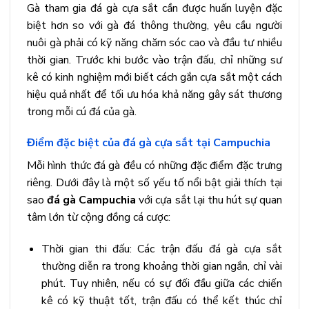
Gà tham gia đá gà cựa sắt cần được huấn luyện đặc
biệt hơn so với gà đá thông thường, yêu cầu người
nuôi gà phải có kỹ năng chăm sóc cao và đầu tư nhiều
thời gian. Trước khi bước vào trận đấu, chỉ những sư
kê có kinh nghiệm mới biết cách gắn cựa sắt một cách
hiệu quả nhất để tối ưu hóa khả năng gây sát thương
trong mỗi cú đá của gà.
Điểm đặc biệt của đá gà cựa sắt tại Campuchia
Mỗi hình thức đá gà đều có những đặc điểm đặc trưng
riêng. Dưới đây là một số yếu tố nổi bật giải thích tại
sao
đá gà Campuchia
với cựa sắt lại thu hút sự quan
tâm lớn từ cộng đồng cá cược:
Thời gian thi đấu: Các trận đấu đá gà cựa sắt
thường diễn ra trong khoảng thời gian ngắn, chỉ vài
phút. Tuy nhiên, nếu có sự đối đầu giữa các chiến
kê có kỹ thuật tốt, trận đấu có thể kết thúc chỉ