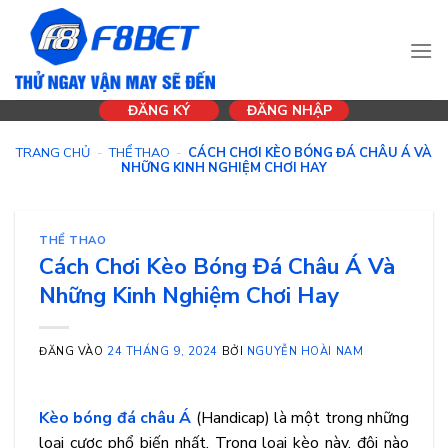
Bỏ
qua
nội
dung
ĐĂNG KÝ
ĐĂNG NHẬP
TRANG CHỦ
-
THỂ THAO
-
CÁCH CHƠI KÈO BÓNG ĐÁ CHÂU Á VÀ
NHỮNG KINH NGHIỆM CHƠI HAY
THỂ THAO
Cách Chơi Kèo Bóng Đá Châu Á Và
Những Kinh Nghiệm Chơi Hay
ĐĂNG VÀO
24 THÁNG 9, 2024
BỞI
NGUYỄN HOÀI NAM
Kèo bóng đá châu Á
(Handicap) là một trong những
loại cược phổ biến nhất. Trong loại kèo này, đội nào