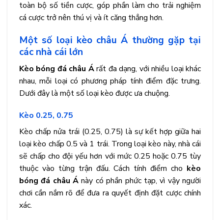
toàn bộ số tiền cược, góp phần làm cho trải nghiệm
cá cược trở nên thú vị và ít căng thẳng hơn.
Một số loại kèo châu Á thường gặp tại
các nhà cái lớn
Kèo bóng đá châu Á
rất đa dạng, với nhiều loại khác
nhau, mỗi loại có phương pháp tính điểm đặc trưng.
Dưới đây là một số loại kèo được ưa chuộng.
Kèo 0.25, 0.75
Kèo chấp nửa trái (0.25, 0.75) là sự kết hợp giữa hai
loại kèo chấp 0.5 và 1 trái. Trong loại kèo này, nhà cái
sẽ chấp cho đội yếu hơn với mức 0.25 hoặc 0.75 tùy
thuộc vào từng trận đấu. Cách tính điểm cho
kèo
bóng đá châu Á
này có phần phức tạp, vì vậy người
chơi cần nắm rõ để đưa ra quyết định đặt cược chính
xác.