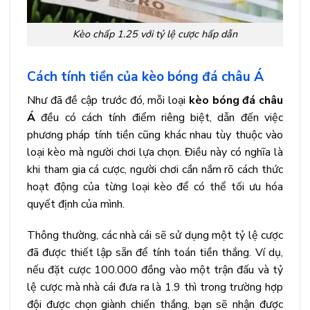
Kèo chấp 1.25 với tỷ lệ cược hấp dẫn
Cách tính tiền của kèo bóng đá châu Á
Như đã đề cập trước đó, mỗi loại
kèo bóng đá châu
Á
đều có cách tính điểm riêng biệt, dẫn đến việc
phương pháp tính tiền cũng khác nhau tùy thuộc vào
loại kèo mà người chơi lựa chọn. Điều này có nghĩa là
khi tham gia cá cược, người chơi cần nắm rõ cách thức
hoạt động của từng loại kèo để có thể tối ưu hóa
quyết định của mình.
Thông thường, các nhà cái sẽ sử dụng một tỷ lệ cược
đã được thiết lập sẵn để tính toán tiền thắng. Ví dụ,
nếu đặt cược 100.000 đồng vào một trận đấu và tỷ
lệ cược mà nhà cái đưa ra là 1.9 thì trong trường hợp
đội được chọn giành chiến thắng, bạn sẽ nhận được