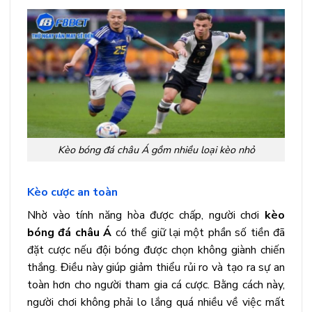
Kèo bóng đá châu Á gồm nhiều loại kèo nhỏ
Kèo cược an toàn
Nhờ vào tính năng hòa được chấp, người chơi
kèo
bóng đá châu Á
có thể giữ lại một phần số tiền đã
đặt cược nếu đội bóng được chọn không giành chiến
thắng. Điều này giúp giảm thiểu rủi ro và tạo ra sự an
toàn hơn cho người tham gia cá cược. Bằng cách này,
người chơi không phải lo lắng quá nhiều về việc mất