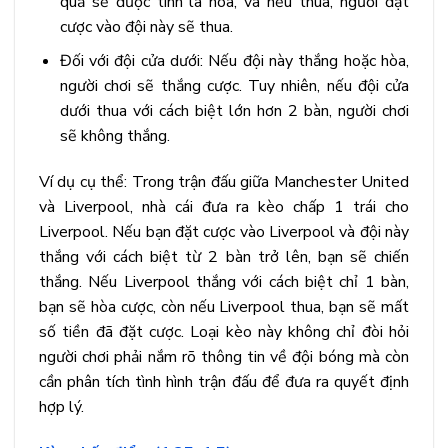
quả sẽ được tính là hòa, và nếu thua, người đặt
cược vào đội này sẽ thua.
Đối với đội cửa dưới: Nếu đội này thắng hoặc hòa,
người chơi sẽ thắng cược. Tuy nhiên, nếu đội cửa
dưới thua với cách biệt lớn hơn 2 bàn, người chơi
sẽ không thắng.
Ví dụ cụ thể: Trong trận đấu giữa Manchester United
và Liverpool, nhà cái đưa ra kèo chấp 1 trái cho
Liverpool. Nếu bạn đặt cược vào Liverpool và đội này
thắng với cách biệt từ 2 bàn trở lên, bạn sẽ chiến
thắng. Nếu Liverpool thắng với cách biệt chỉ 1 bàn,
bạn sẽ hòa cược, còn nếu Liverpool thua, bạn sẽ mất
số tiền đã đặt cược. Loại kèo này không chỉ đòi hỏi
người chơi phải nắm rõ thông tin về đội bóng mà còn
cần phân tích tình hình trận đấu để đưa ra quyết định
hợp lý.