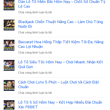
Lô
Dàn Lô Tô Miền Bắc Hôm Nay – Chốt Số Chuẩn Tỷ
Cập
Rủi
Tô
Lệ Cao
Nhật
Ro
Miền
Chuẩn
Chức năng bình luận bị tắt
ở
Nam
Từng
Dàn
Hôm
Đài
Lô
Blackjack Chiến Thuật Nâng Cao – Làm Chủ Từng
Nay
Theo
Tô
Nước Đi
–
Ngày
Miền
Dự
Chức năng bình luận bị tắt
ở
Bắc
Đoán
Blackjack
Hôm
Lô
Chiến
Baccarat Hoa Hồng Thấp Tiết Kiệm Tối Đa, Nâng
Nay
Chuẩn
Thuật
Cao Lợi Nhuận
–
Mỗi
Nâng
Chốt
Ngày
Chức năng bình luận bị tắt
ở
Cao
Số
Baccarat
–
Chuẩn
Hoa
Lô Tô Siêu Tốc Hôm Nay – Chơi Nhanh, Nhận Kết
Làm
Tỷ
Hồng
Quả Gọn
Chủ
Lệ
Thấp
Từng
Cao
Chức năng bình luận bị tắt
ở
Tiết
Nước
Lô
Kiệm
Đi
Tô
Cách Chơi Loto 5 Phút – Luật Chơi Và Cách Đặt
Tối
Siêu
Chuẩn
Đa,
Tốc
Nâng
Chức năng bình luận bị tắt
ở
Hôm
Cao
Cách
Nay
Lợi
Chơi
Lô Tô 5 Số Hôm Nay – Kết Hợp Nhiều Đài Chuẩn
–
Nhuận
Loto
Xác F8BET
Chơi
5