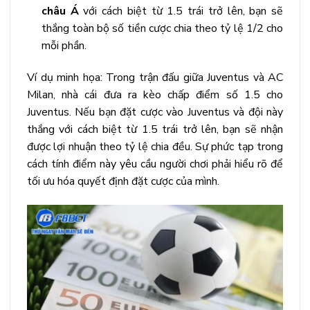
châu Á
với cách biệt từ 1.5 trái trở lên, bạn sẽ
thắng toàn bộ số tiền cược chia theo tỷ lệ 1/2 cho
mỗi phần.
Ví dụ minh họa: Trong trận đấu giữa Juventus và AC
Milan, nhà cái đưa ra kèo chấp điểm số 1.5 cho
Juventus. Nếu bạn đặt cược vào Juventus và đội này
thắng với cách biệt từ 1.5 trái trở lên, bạn sẽ nhận
được lợi nhuận theo tỷ lệ chia đều. Sự phức tạp trong
cách tính điểm này yêu cầu người chơi phải hiểu rõ để
tối ưu hóa quyết định đặt cược của mình.