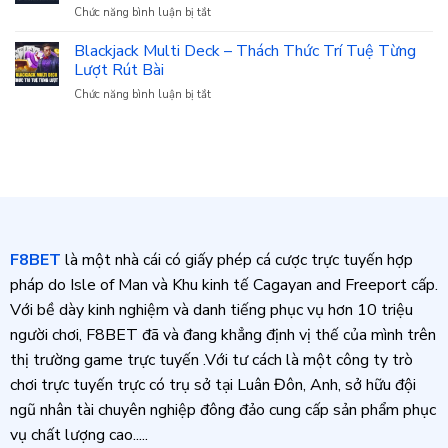
Nhanh,
Chức năng bình luận bị tắt
ở
Phút
Nhận
Lô
–
Kết
Tô
Blackjack Multi Deck – Thách Thức Trí Tuệ Từng
Luật
Quả
5
Lượt Rút Bài
Chơi
Gọn
Số
Và
Chức năng bình luận bị tắt
ở
Hôm
Cách
Blackjack
Nay
Đặt
Multi
–
Chuẩn
Deck
Kết
–
Hợp
Thách
Nhiều
Thức
Đài
Trí
Chuẩn
Tuệ
Xác
Từng
F8BET
F8BET
là một nhà cái có giấy phép cá cược trực tuyến hợp
Lượt
pháp do Isle of Man và Khu kinh tế Cagayan and Freeport cấp.
Rút
Bài
Với bề dày kinh nghiệm và danh tiếng phục vụ hơn 10 triệu
người chơi, F8BET đã và đang khẳng định vị thế của mình trên
thị trường game trực tuyến .Với tư cách là một công ty trò
chơi trực tuyến trực có trụ sở tại Luân Đôn, Anh, sở hữu đội
ngũ nhân tài chuyên nghiệp đông đảo cung cấp sản phẩm phục
vụ chất lượng cao.....