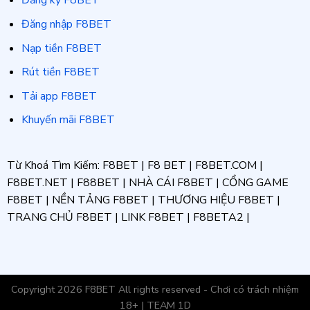
Đăng ký F8BET
Đăng nhập F8BET
Nạp tiền F8BET
Rút tiền F8BET
Tải app F8BET
Khuyến mãi F8BET
Từ Khoá Tìm Kiếm: F8BET | F8 BET | F8BET.COM |
F8BET.NET | F88BET | NHÀ CÁI F8BET | CỔNG GAME
F8BET | NỀN TẢNG F8BET | THƯƠNG HIỆU F8BET |
TRANG CHỦ F8BET | LINK F8BET | F8BETA2 |
Copyright 2026 F8BET All rights reserved - Chơi có trách nhiệm
18+ | TEAM 1D