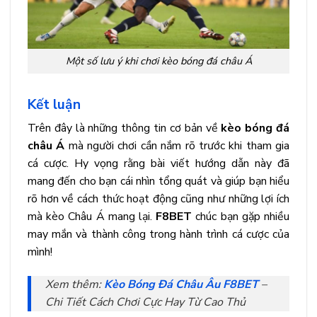
Một số lưu ý khi chơi kèo bóng đá châu Á
Kết luận
Trên đây là những thông tin cơ bản về
kèo bóng đá
châu Á
mà người chơi cần nắm rõ trước khi tham gia
cá cược. Hy vọng rằng bài viết hướng dẫn này đã
mang đến cho bạn cái nhìn tổng quát và giúp bạn hiểu
rõ hơn về cách thức hoạt động cũng như những lợi ích
mà kèo Châu Á mang lại.
F8BET
chúc bạn gặp nhiều
may mắn và thành công trong hành trình cá cược của
mình!
Xem thêm:
Kèo Bóng Đá Châu Âu F8BET
–
Chi Tiết Cách Chơi Cực Hay Từ Cao Thủ