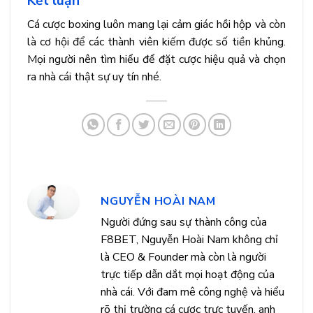
Kết luận
Cá cược boxing luôn mang lại cảm giác hồi hộp và còn
là cơ hội để các thành viên kiếm được số tiền khủng.
Mọi người nên tìm hiểu để đặt cược hiệu quả và chọn
ra nhà cái thật sự uy tín nhé.
NGUYỄN HOÀI NAM
Người đứng sau sự thành công của
F8BET, Nguyễn Hoài Nam không chỉ
là CEO & Founder mà còn là người
trực tiếp dẫn dắt mọi hoạt động của
nhà cái. Với đam mê công nghệ và hiểu
rõ thị trường cá cược trực tuyến, anh