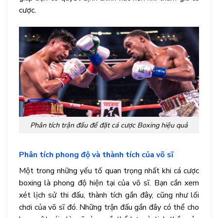
cược.
Phân tích trận đấu để đặt cá cược Boxing hiệu quả
Phân tích phong độ và thành tích của võ sĩ
Một trong những yếu tố quan trọng nhất khi cá cược
boxing là phong độ hiện tại của võ sĩ. Bạn cần xem
xét lịch sử thi đấu, thành tích gần đây, cũng như lối
chơi của võ sĩ đó. Những trận đấu gần đây có thể cho