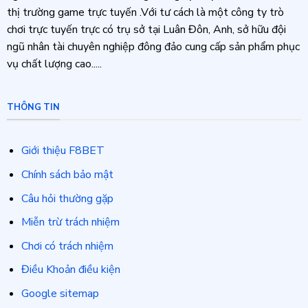
thị trường game trực tuyến .Với tư cách là một công ty trò
chơi trực tuyến trực có trụ sở tại Luân Đôn, Anh, sở hữu đội
ngũ nhân tài chuyên nghiệp đông đảo cung cấp sản phẩm phục
vụ chất lượng cao.....
THÔNG TIN
Giới thiệu F8BET
Chính sách bảo mật
Câu hỏi thường gặp
Miễn trừ trách nhiệm
Chơi có trách nhiệm
Điều Khoản điều kiện
Google sitemap