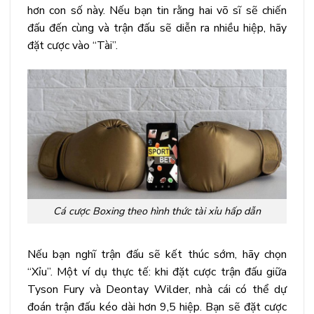
hơn con số này. Nếu bạn tin rằng hai võ sĩ sẽ chiến
đấu đến cùng và trận đấu sẽ diễn ra nhiều hiệp, hãy
đặt cược vào “Tài”.
Cá cược Boxing theo hình thức tài xỉu hấp dẫn
Nếu bạn nghĩ trận đấu sẽ kết thúc sớm, hãy chọn
“Xỉu”. Một ví dụ thực tế: khi đặt cược trận đấu giữa
Tyson Fury và Deontay Wilder, nhà cái có thể dự
đoán trận đấu kéo dài hơn 9,5 hiệp. Bạn sẽ đặt cược