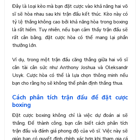
Đây là loại kèo mà bạn đặt cược vào khả năng hai võ
sĩ sẽ hòa nhau sau khi trận đấu kết thúc. Kèo này có
tỷ lệ thắng không cao bởi khả năng hòa trong boxing
là rất hiếm. Tuy nhiên, nếu bạn cảm thấy trận đấu sẽ
rất cân bằng, đặt cược hòa có thể mang lại phần
thưởng lớn.
Ví dụ, trong một trận đấu căng thẳng giữa hai võ sĩ
cân tài cân sức như Anthony Joshua và Oleksandr
Usyk. Cược hòa có thể là lựa chọn thông minh nếu
bạn cho rằng họ sẽ không thể phân định thắng thua.
Cách phân tích trận đấu để đặt cược
boxing
Đặt cược boxing không chỉ là việc dự đoán ai sẽ
thắng. Để thành công, bạn cần biết cách phân tích
trận đấu và đánh giá phong độ của võ sĩ. Việc này sẽ
giúp bạn có quyết định chính xác hơn khi tham gia cá