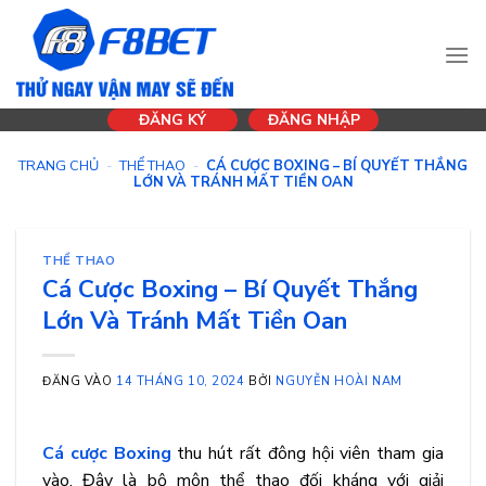
Bỏ
qua
nội
dung
ĐĂNG KÝ
ĐĂNG NHẬP
TRANG CHỦ
-
THỂ THAO
-
CÁ CƯỢC BOXING – BÍ QUYẾT THẮNG
LỚN VÀ TRÁNH MẤT TIỀN OAN
THỂ THAO
Cá Cược Boxing – Bí Quyết Thắng
Lớn Và Tránh Mất Tiền Oan
ĐĂNG VÀO
14 THÁNG 10, 2024
BỞI
NGUYỄN HOÀI NAM
Cá cược Boxing
thu hút rất đông hội viên tham gia
vào. Đây là bộ môn thể thao đối kháng với giải