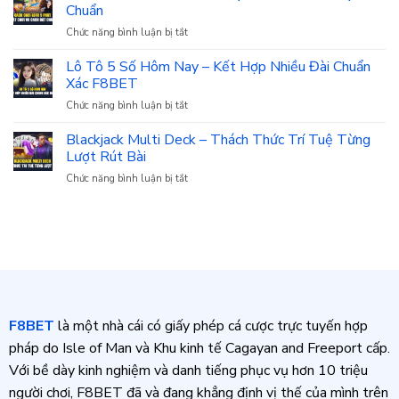
Siêu
Chuẩn
Đa,
Tốc
Nâng
Chức năng bình luận bị tắt
ở
Hôm
Cao
Cách
Nay
Lợi
Chơi
Lô Tô 5 Số Hôm Nay – Kết Hợp Nhiều Đài Chuẩn
–
Nhuận
Loto
Xác F8BET
Chơi
5
Nhanh,
Chức năng bình luận bị tắt
ở
Phút
Nhận
Lô
–
Kết
Tô
Blackjack Multi Deck – Thách Thức Trí Tuệ Từng
Luật
Quả
5
Lượt Rút Bài
Chơi
Gọn
Số
Và
Chức năng bình luận bị tắt
ở
Hôm
Cách
Blackjack
Nay
Đặt
Multi
–
Chuẩn
Deck
Kết
–
Hợp
Thách
Nhiều
Thức
Đài
Trí
Chuẩn
Tuệ
Xác
Từng
F8BET
F8BET
là một nhà cái có giấy phép cá cược trực tuyến hợp
Lượt
pháp do Isle of Man và Khu kinh tế Cagayan and Freeport cấp.
Rút
Bài
Với bề dày kinh nghiệm và danh tiếng phục vụ hơn 10 triệu
người chơi, F8BET đã và đang khẳng định vị thế của mình trên