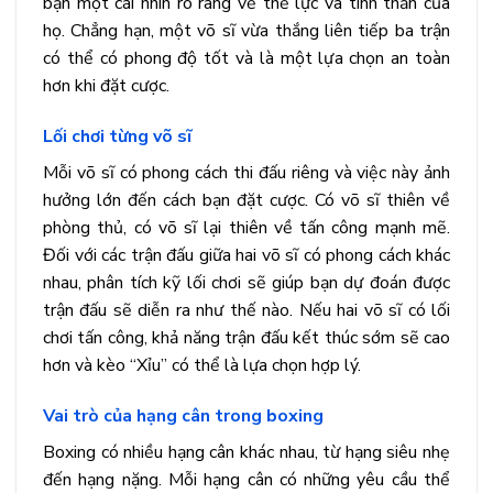
bạn một cái nhìn rõ ràng về thể lực và tinh thần của
họ. Chẳng hạn, một võ sĩ vừa thắng liên tiếp ba trận
có thể có phong độ tốt và là một lựa chọn an toàn
hơn khi đặt cược.
Lối chơi từng võ sĩ
Mỗi võ sĩ có phong cách thi đấu riêng và việc này ảnh
hưởng lớn đến cách bạn đặt cược. Có võ sĩ thiên về
phòng thủ, có võ sĩ lại thiên về tấn công mạnh mẽ.
Đối với các trận đấu giữa hai võ sĩ có phong cách khác
nhau, phân tích kỹ lối chơi sẽ giúp bạn dự đoán được
trận đấu sẽ diễn ra như thế nào. Nếu hai võ sĩ có lối
chơi tấn công, khả năng trận đấu kết thúc sớm sẽ cao
hơn và kèo “Xỉu” có thể là lựa chọn hợp lý.
Vai trò của hạng cân trong boxing
Boxing có nhiều hạng cân khác nhau, từ hạng siêu nhẹ
đến hạng nặng. Mỗi hạng cân có những yêu cầu thể