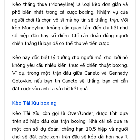
Kèo thắng thua (Moneyline) là loại kèo đơn giản và
phổ biến nhất trong cá cược boxing. Nhiệm vụ của
người chơi là chọn võ sĩ mà họ tin sẽ thắng trận. Với
kèo Moneyline, không cần quan tâm đến chi tiết như
số hiệp đấu hay số điểm. Chỉ cần đoán đúng người
chiến thắng là bạn đã có thể thu về tiền cược.
Kèo này đặc biệt lý tưởng cho người mới chơi bởi nó
không yêu cầu nhiều kiến thức về chiến thuật boxing.
Ví dụ, trong một trận đấu giữa Canelo và Gennady
Golovkin, nếu bạn tin Canelo sẽ thắng, bạn chỉ cần
đặt cược vào anh ta và chờ kết quả.
Kèo Tài Xỉu boxing
Kèo Tài Xỉu, còn gọi là Over/Under, được tính dựa
trên số hiệp đấu của trận boxing. Nhà cái sẽ đưa ra
một con số dự đoán, chẳng hạn 10,5 hiệp và người
chơi sẽ đặt cược xem trận đấu sẽ kéo dài hơn hay ít